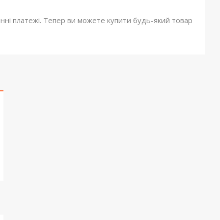
онні платежі. Тепер ви можете купити будь-який товар