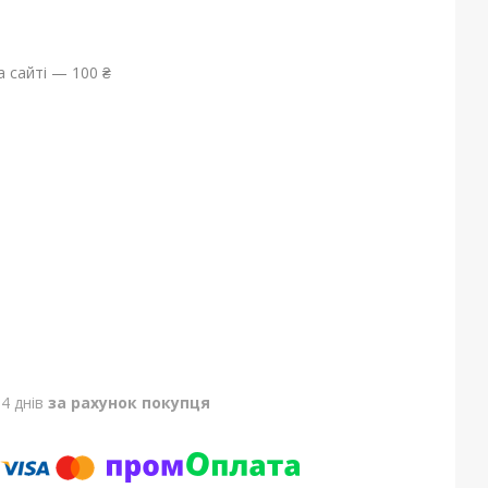
 сайті — 100 ₴
4 днів
за рахунок покупця