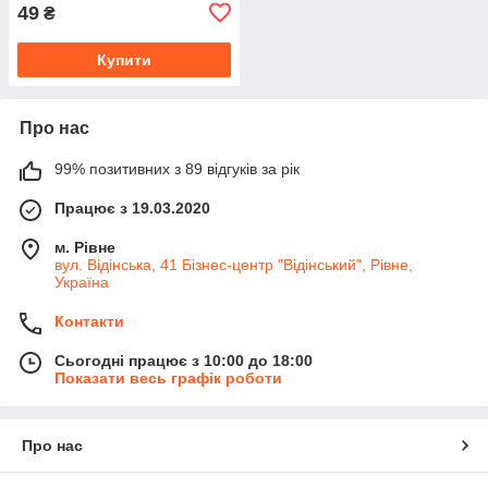
49
₴
Купити
Про нас
99% позитивних з 89 відгуків за рік
Працює з 19.03.2020
м. Рівне
вул. Відінська, 41 Бізнес-центр "Відінський", Рівне,
Україна
Контакти
Сьогодні працює з 10:00 до 18:00
Показати весь графік роботи
Про нас