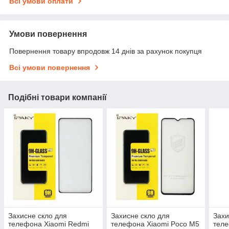
Всі умови оплати
Умови повернення
Повернення товару впродовж 14 днів за рахунок покупця
Всі умови повернення
Подібні товари компанії
Захисне скло для
Захисне скло для
Захи
телефона Xiaomi Redmi
телефона Xiaomi Poco M5
теле