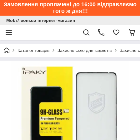
Замовлення проплачені до 16:00 відправляємо
того ж дня!!!
Mobi7.com.ua інтернет-магазин
Каталог товарів
Захисне скло для гаджетів
Захисне с