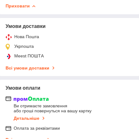
Приховати
Умови доставки
Нова Пошта
Укрпошта
Meest ПОШТА
Всі умови доставки
Умови оплати
Ви отримаєте замовлення
або гроші повернуться на вашу картку
Детальніше
Оплата за реквізитами