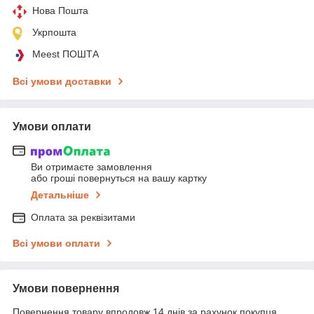
Нова Пошта
Укрпошта
Meest ПОШТА
Всі умови доставки
Умови оплати
Ви отримаєте замовлення
або гроші повернуться на вашу картку
Детальніше
Оплата за реквізитами
Всі умови оплати
Умови повернення
Повернення товару впродовж 14 днів за рахунок покупця