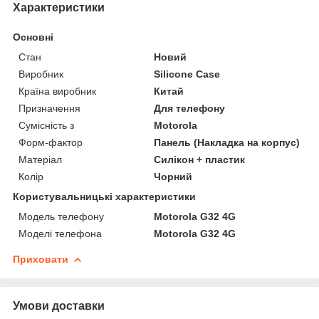
Характеристики
Основні
Стан
Новий
Виробник
Silicone Case
Країна виробник
Китай
Призначення
Для телефону
Сумісність з
Motorola
Форм-фактор
Панель (Накладка на корпус)
Матеріал
Силікон + пластик
Колір
Чорний
Користувальницькі характеристики
Модель телефону
Motorola G32 4G
Моделі телефона
Motorola G32 4G
Приховати
Умови доставки