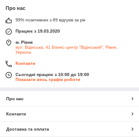
Про нас
99% позитивних з 89 відгуків за рік
Працює з 19.03.2020
м. Рівне
вул. Відінська, 41 Бізнес-центр "Відінський", Рівне,
Україна
Контакти
Сьогодні працює з 10:00 до 19:00
Показати весь графік роботи
Про нас
Контакти
Доставка та оплата