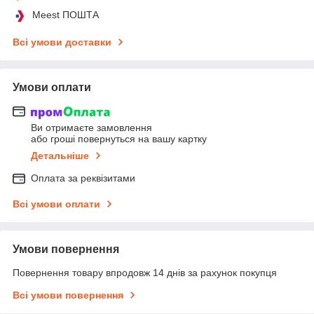
Meest ПОШТА
Всі умови доставки
Умови оплати
Ви отримаєте замовлення
або гроші повернуться на вашу картку
Детальніше
Оплата за реквізитами
Всі умови оплати
Умови повернення
Повернення товару впродовж 14 днів за рахунок покупця
Всі умови повернення