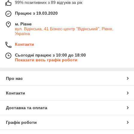
99% позитивних з 89 відгуків за рік
Працює з 19.03.2020
м. Рівне
вул. Відінська, 41 Бізнес-центр "Відінський", Рівне,
Україна
Контакти
Сьогодні працює з 10:00 до 18:00
Показати весь графік роботи
Про нас
Контакти
Доставка та оплата
Графік роботи