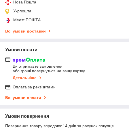
Нова Пошта
Укрпошта
Meest ПОШТА
Всі умови доставки
Умови оплати
Ви отримаєте замовлення
або гроші повернуться на вашу картку
Детальніше
Оплата за реквізитами
Всі умови оплати
Умови повернення
Повернення товару впродовж 14 днів за рахунок покупця