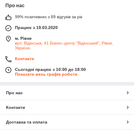
Про нас
99% позитивних з 89 відгуків за рік
Працює з 19.03.2020
м. Рівне
вул. Відінська, 41 Бізнес-центр "Відінський", Рівне,
Україна
Контакти
Сьогодні працює з 10:00 до 18:00
Показати весь графік роботи
Про нас
Контакти
Доставка та оплата