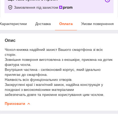
Замовлення під захистом
Характеристики
Доставка
Оплата
Умови повернення
Опис
Чохол-книжка надійний захист Вашого смартфона зі всіх
сторін.
Зовнішня поверхня виготовлена з екошкіри, приємна на дотик
фактура чохла.
Внутрішня частина - силіконовий корпус, який ідеально
прилягає до смартфона.
Наявність всіх функціональних отворів.
Заокруглені краї і магнітний замок, надійна конструкція у
поєднані з високоякісними матеріалами
забезпечать довге та приємне користування цим чохлом.
Приховати