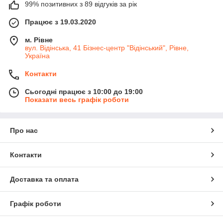
99% позитивних з 89 відгуків за рік
Працює з 19.03.2020
м. Рівне
вул. Відінська, 41 Бізнес-центр "Відінський", Рівне,
Україна
Контакти
Сьогодні працює з 10:00 до 19:00
Показати весь графік роботи
Про нас
Контакти
Доставка та оплата
Графік роботи