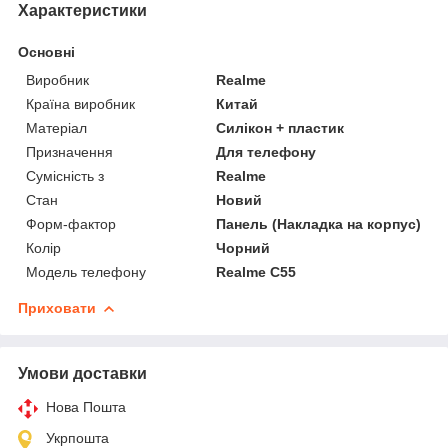
Характеристики
Основні
Виробник
Realme
Країна виробник
Китай
Матеріал
Силікон + пластик
Призначення
Для телефону
Сумісність з
Realme
Стан
Новий
Форм-фактор
Панель (Накладка на корпус)
Колір
Чорний
Модель телефону
Realme C55
Приховати
Умови доставки
Нова Пошта
Укрпошта