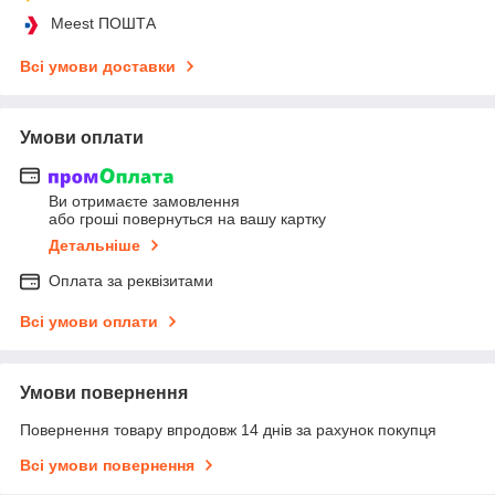
Meest ПОШТА
Всі умови доставки
Умови оплати
Ви отримаєте замовлення
або гроші повернуться на вашу картку
Детальніше
Оплата за реквізитами
Всі умови оплати
Умови повернення
Повернення товару впродовж 14 днів за рахунок покупця
Всі умови повернення