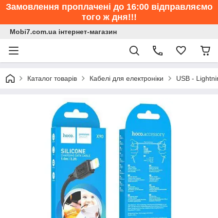
Замовлення проплачені до 16:00 відправляємо
того ж дня!!!
Mobi7.com.ua інтернет-магазин
Каталог товарів
Кабелі для електроніки
USB - Lightni