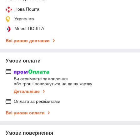
Нова Пошта
Укрпошта
Meest ПОШТА
Всі умови доставки
Умови оплати
Ви отримаєте замовлення
або гроші повернуться на вашу картку
Детальніше
Оплата за реквізитами
Всі умови оплати
Умови повернення