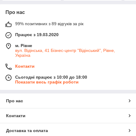
Про нас
99% позитивних з 89 відгуків за рік
Працює з 19.03.2020
м. Рівне
вул. Відінська, 41 Бізнес-центр "Відінський", Рівне,
Україна
Контакти
Сьогодні працює з 10:00 до 18:00
Показати весь графік роботи
Про нас
Контакти
Доставка та оплата