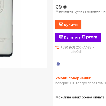
99 ₴
Мінімальна сума замовлення на
Купити
Купити з
+380 (63) 200-77-88
LifeCell
повернення товару протягом 1