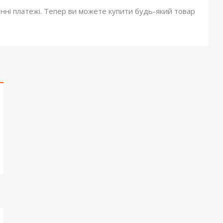
онні платежі. Тепер ви можете купити будь-який товар