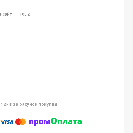
 сайті — 100 ₴
4 днів
за рахунок покупця