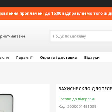
овлення проплачені до 16:00 відправляємо того ж дн
ернет-магазин
акти
Гарантії
Оплата і доставка
Відгуки
ЗАХИСНЕ СКЛО ДЛЯ ТЕЛЕФ
Готово до відправки
Код:
2000001491539