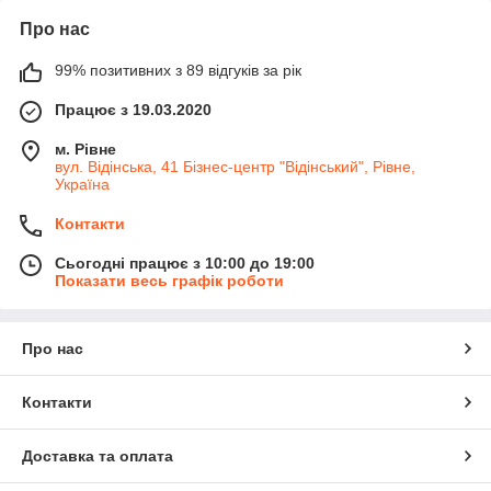
Про нас
99% позитивних з 89 відгуків за рік
Працює з 19.03.2020
м. Рівне
вул. Відінська, 41 Бізнес-центр "Відінський", Рівне,
Україна
Контакти
Сьогодні працює з 10:00 до 19:00
Показати весь графік роботи
Про нас
Контакти
Доставка та оплата