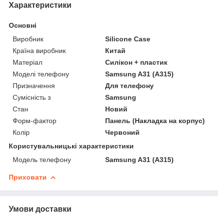
Характеристики
Основні
Виробник
Silicone Case
Країна виробник
Китай
Матеріал
Силікон + пластик
Моделі телефону
Samsung A31 (A315)
Призначення
Для телефону
Сумісність з
Samsung
Стан
Новий
Форм-фактор
Панель (Накладка на корпус)
Колір
Червоний
Користувальницькі характеристики
Модель телефону
Samsung A31 (A315)
Приховати
Умови доставки