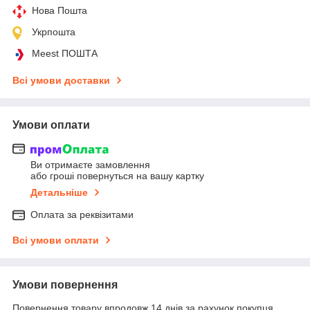
Нова Пошта
Укрпошта
Meest ПОШТА
Всі умови доставки
Умови оплати
Ви отримаєте замовлення
або гроші повернуться на вашу картку
Детальніше
Оплата за реквізитами
Всі умови оплати
Умови повернення
Повернення товару впродовж 14 днів за рахунок покупця