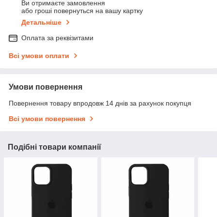
Ви отримаєте замовлення
або гроші повернуться на вашу картку
Детальніше
Оплата за реквізитами
Всі умови оплати
Умови повернення
Повернення товару впродовж 14 днів за рахунок покупця
Всі умови повернення
Подібні товари компанії