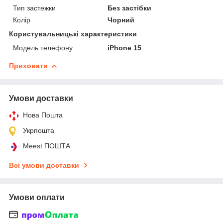
Тип застежки
Без застібки
Колір
Чорний
Користувальницькі характеристики
Модель телефону
iPhone 15
Приховати
Умови доставки
Нова Пошта
Укрпошта
Meest ПОШТА
Всі умови доставки
Умови оплати