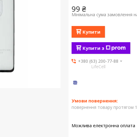
99 ₴
Мінімальна сума замовлення на
Купити
Купити з
+380 (63) 200-77-88
LifeCell
повернення товару протягом 1