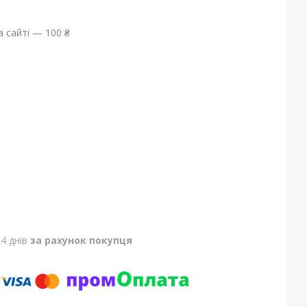
 сайті — 100 ₴
4 днів
за рахунок покупця