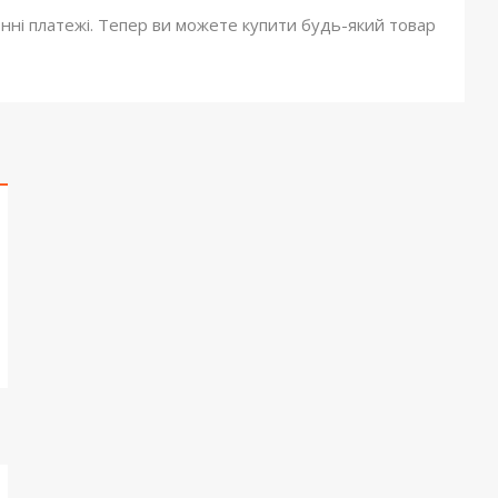
онні платежі. Тепер ви можете купити будь-який товар