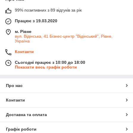
99% позитивних з 89 відгуків за рік
Працює з 19.03.2020
м. Рівне
вул. Відінська, 41 Бізнес-центр "Відінський", Рівне,
Україна
Контакти
Сьогодні працює з 10:00 до 18:00
Показати весь графік роботи
Про нас
Контакти
Доставка та оплата
Графік роботи