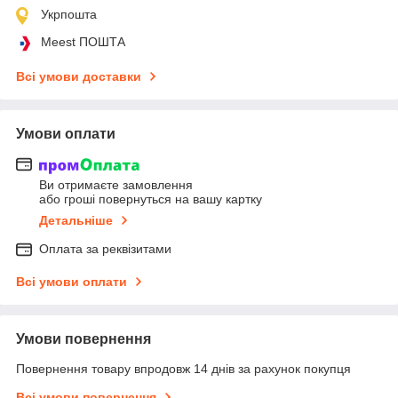
Укрпошта
Meest ПОШТА
Всі умови доставки
Умови оплати
Ви отримаєте замовлення
або гроші повернуться на вашу картку
Детальніше
Оплата за реквізитами
Всі умови оплати
Умови повернення
Повернення товару впродовж 14 днів за рахунок покупця
Всі умови повернення