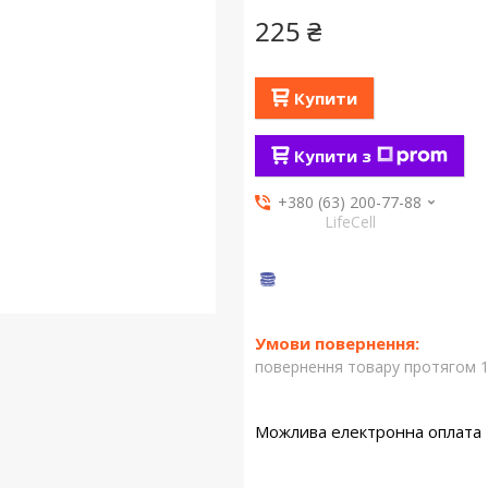
225 ₴
Купити
Купити з
+380 (63) 200-77-88
LifeCell
повернення товару протягом 1