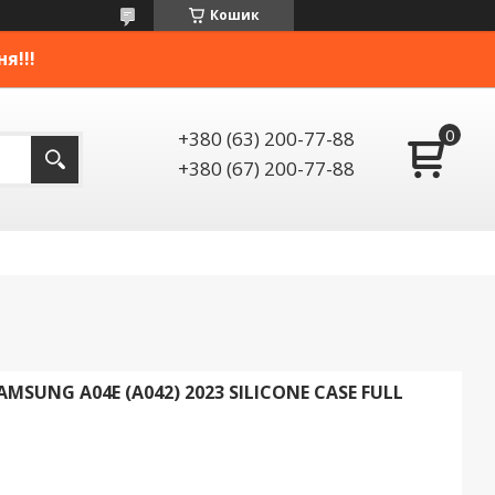
Кошик
я!!!
+380 (63) 200-77-88
+380 (67) 200-77-88
SUNG A04E (A042) 2023 SILICONE CASE FULL