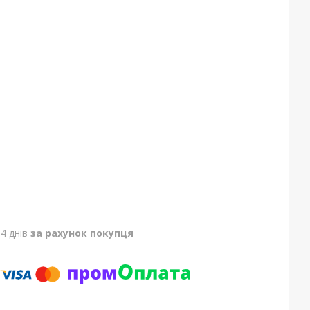
4 днів
за рахунок покупця