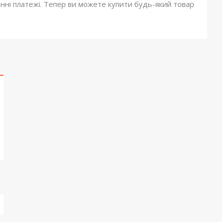
онні платежі. Тепер ви можете купити будь-який товар