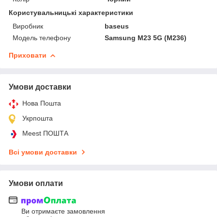
Користувальницькі характеристики
Виробник
baseus
Модель телефону
Samsung M23 5G (M236)
Приховати
Умови доставки
Нова Пошта
Укрпошта
Meest ПОШТА
Всі умови доставки
Умови оплати
Ви отримаєте замовлення