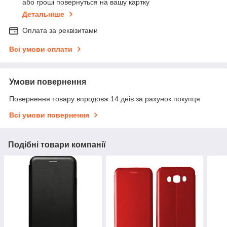
або гроші повернуться на вашу картку
Детальніше
Оплата за реквізитами
Всі умови оплати
Умови повернення
Повернення товару впродовж 14 днів за рахунок покупця
Всі умови повернення
Подібні товари компанії