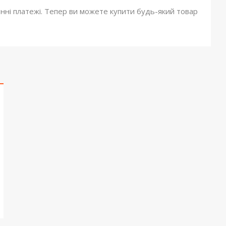
онні платежі. Тепер ви можете купити будь-який товар