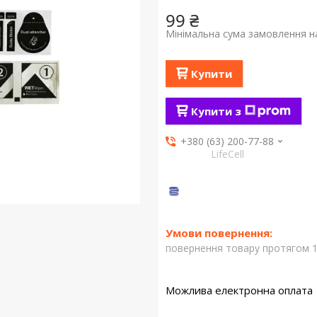
99 ₴
Мінімальна сума замовлення на
Купити
Купити з
+380 (63) 200-77-88
LifeCell
повернення товару протягом 1