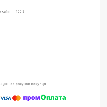
 сайті — 100 ₴
4 днів
за рахунок покупця