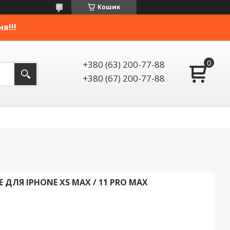
Кошик
я!!!
+380 (63) 200-77-88
+380 (67) 200-77-88
ДЛЯ IPHONE XS MAX / 11 PRO MAX