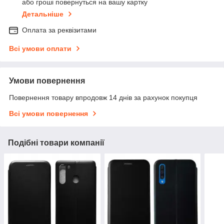
або гроші повернуться на вашу картку
Детальніше
Оплата за реквізитами
Всі умови оплати
Умови повернення
Повернення товару впродовж 14 днів за рахунок покупця
Всі умови повернення
Подібні товари компанії