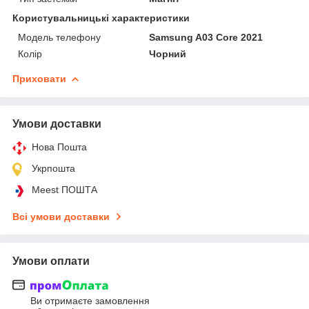
Користувальницькі характеристики
Модель телефону
Samsung A03 Core 2021
Колір
Чорний
Приховати
Умови доставки
Нова Пошта
Укрпошта
Meest ПОШТА
Всі умови доставки
Умови оплати
Ви отримаєте замовлення