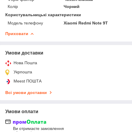
Колір
Чорний
Користувальницькі характеристики
Модель телефону
Xiaomi Redmi Note 9T
Приховати
Умови доставки
Нова Пошта
Укрпошта
Meest ПОШТА
Всі умови доставки
Умови оплати
Ви отримаєте замовлення