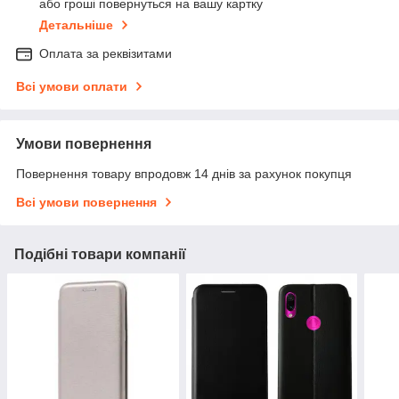
або гроші повернуться на вашу картку
Детальніше
Оплата за реквізитами
Всі умови оплати
Умови повернення
Повернення товару впродовж 14 днів за рахунок покупця
Всі умови повернення
Подібні товари компанії