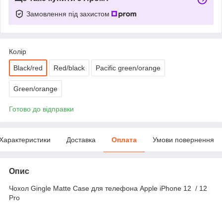
Замовлення під захистом
Колір
Black/red
Red/black
Pacific green/orange
Green/orange
Готово до відправки
Характеристики
Доставка
Оплата
Умови повернення
Опис
Чохол Gingle Matte Case для телефона Apple iPhone 12 / 12
Pro