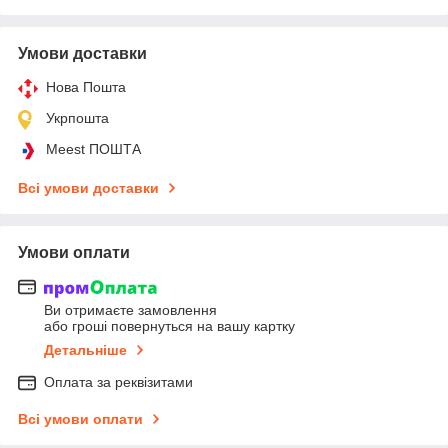
Умови доставки
Нова Пошта
Укрпошта
Meest ПОШТА
Всі умови доставки
Умови оплати
Ви отримаєте замовлення
або гроші повернуться на вашу картку
Детальніше
Оплата за реквізитами
Всі умови оплати