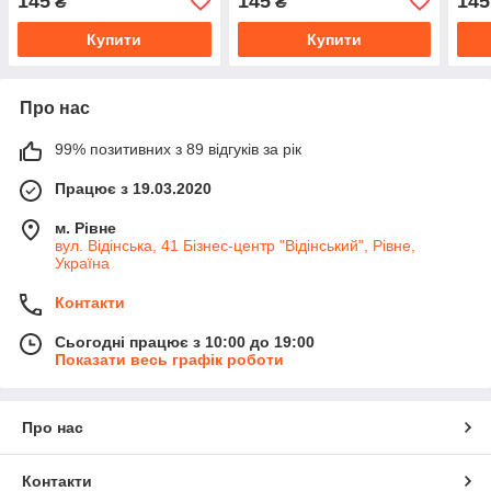
145
145
145
₴
₴
Купити
Купити
Про нас
99% позитивних з 89 відгуків за рік
Працює з 19.03.2020
м. Рівне
вул. Відінська, 41 Бізнес-центр "Відінський", Рівне,
Україна
Контакти
Сьогодні працює з 10:00 до 19:00
Показати весь графік роботи
Про нас
Контакти