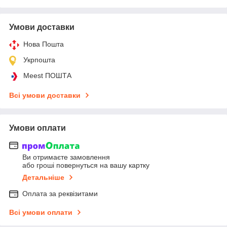
Умови доставки
Нова Пошта
Укрпошта
Meest ПОШТА
Всі умови доставки
Умови оплати
Ви отримаєте замовлення
або гроші повернуться на вашу картку
Детальніше
Оплата за реквізитами
Всі умови оплати