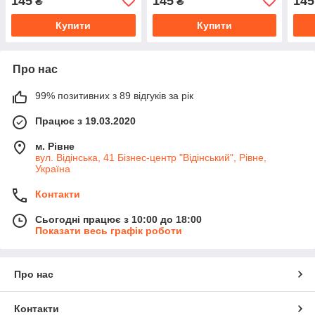
145
145
145
₴
₴
Купити
Купити
Про нас
99% позитивних з 89 відгуків за рік
Працює з 19.03.2020
м. Рівне
вул. Відінська, 41 Бізнес-центр "Відінський", Рівне,
Україна
Контакти
Сьогодні працює з 10:00 до 18:00
Показати весь графік роботи
Про нас
Контакти