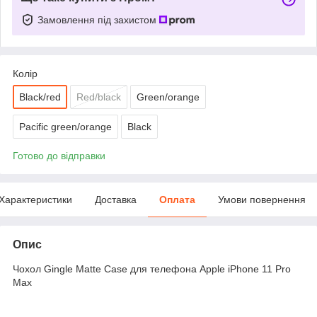
Замовлення під захистом
Колір
Black/red
Red/black
Green/orange
Pacific green/orange
Black
Готово до відправки
Характеристики
Доставка
Оплата
Умови повернення
Опис
Чохол Gingle Matte Case для телефона Apple iPhone 11 Pro
Max