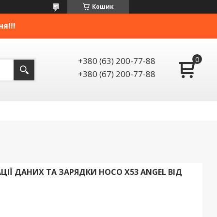
Кошик
я!!!
+380 (63) 200-77-88
+380 (67) 200-77-88
ЦІЇ ДАНИХ ТА ЗАРЯДКИ HOCO X53 ANGEL ВІД