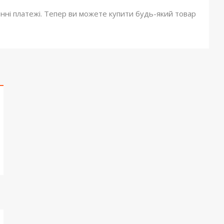
онні платежі. Тепер ви можете купити будь-який товар