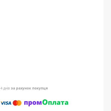
4 днів
за рахунок покупця