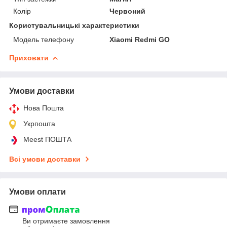
Колір
Червоний
Користувальницькі характеристики
Модель телефону
Xiaomi Redmi GO
Приховати
Умови доставки
Нова Пошта
Укрпошта
Meest ПОШТА
Всі умови доставки
Умови оплати
Ви отримаєте замовлення