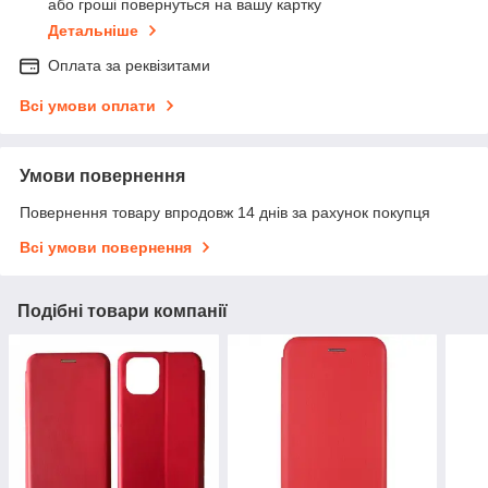
або гроші повернуться на вашу картку
Детальніше
Оплата за реквізитами
Всі умови оплати
Умови повернення
Повернення товару впродовж 14 днів за рахунок покупця
Всі умови повернення
Подібні товари компанії