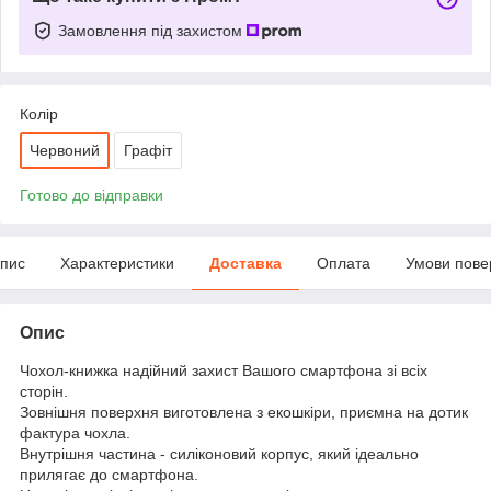
Замовлення під захистом
Колір
Червоний
Графіт
Готово до відправки
пис
Характеристики
Доставка
Оплата
Умови пове
Опис
Чохол-книжка надійний захист Вашого смартфона зі всіх
сторін.
Зовнішня поверхня виготовлена з екошкіри, приємна на дотик
фактура чохла.
Внутрішня частина - силіконовий корпус, який ідеально
прилягає до смартфона.