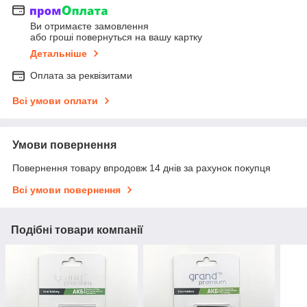
Ви отримаєте замовлення
або гроші повернуться на вашу картку
Детальніше
Оплата за реквізитами
Всі умови оплати
Умови повернення
Повернення товару впродовж 14 днів за рахунок покупця
Всі умови повернення
Подібні товари компанії