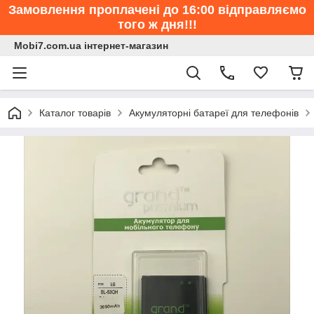
Замовлення проплачені до 16:00 відправляємо
того ж дня!!!
Mobi7.com.ua інтернет-магазин
Каталог товарів
Акумуляторні батареї для телефонів