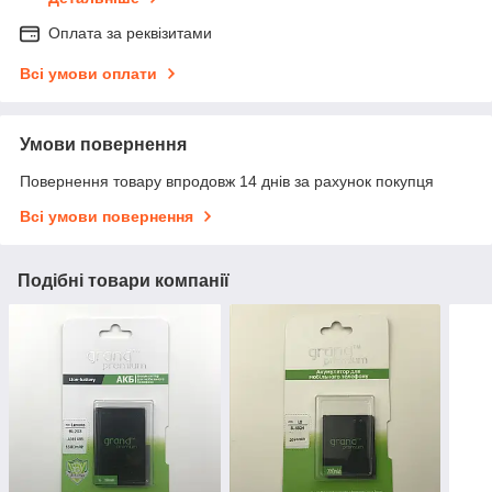
Оплата за реквізитами
Всі умови оплати
Умови повернення
Повернення товару впродовж 14 днів за рахунок покупця
Всі умови повернення
Подібні товари компанії