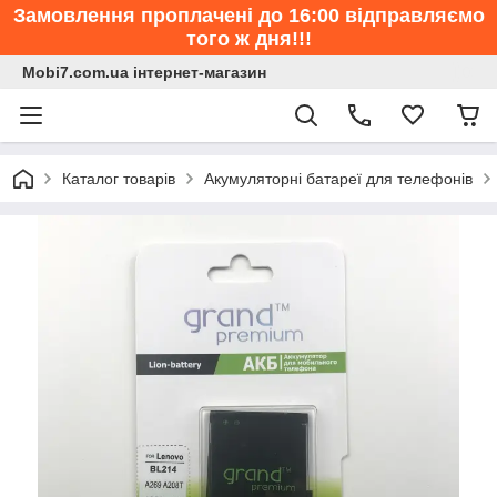
Замовлення проплачені до 16:00 відправляємо
того ж дня!!!
Mobi7.com.ua інтернет-магазин
Каталог товарів
Акумуляторні батареї для телефонів