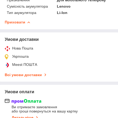
Сумісність акумулятора
Lenovo
Тип акумулятора
Li-Ion
Приховати
Умови доставки
Нова Пошта
Укрпошта
Meest ПОШТА
Всі умови доставки
Умови оплати
Ви отримаєте замовлення
або гроші повернуться на вашу картку
Детальніше