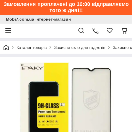
Замовлення проплачені до 16:00 відправляємо
того ж дня!!!
Mobi7.com.ua інтернет-магазин
Каталог товарів
Захисне скло для гаджетів
Захисне с