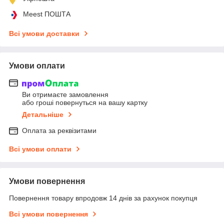
Meest ПОШТА
Всі умови доставки
Умови оплати
Ви отримаєте замовлення
або гроші повернуться на вашу картку
Детальніше
Оплата за реквізитами
Всі умови оплати
Умови повернення
Повернення товару впродовж 14 днів за рахунок покупця
Всі умови повернення