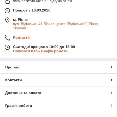
99% позитивних з 89 відгуків за рік
Працює з 19.03.2020
м. Рівне
вул. Відінська, 41 Бізнес-центр "Відінський", Рівне,
Україна
Контакти
Сьогодні працює з 10:00 до 19:00
Показати весь графік роботи
Про нас
Контакти
Доставка та оплата
Графік роботи